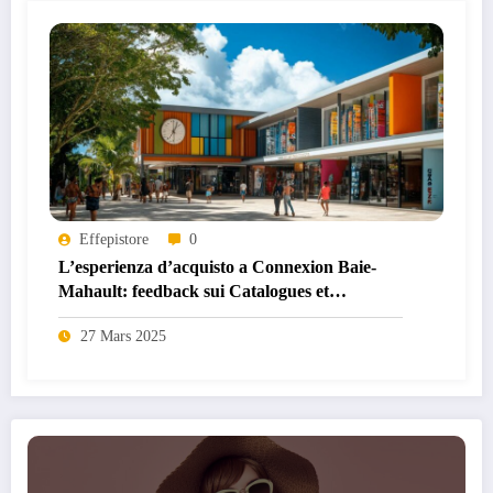
Effepistore
0
L’esperienza d’acquisto a Connexion Baie-
Mahault: feedback sui Catalogues et
Prospectus
27 Mars 2025