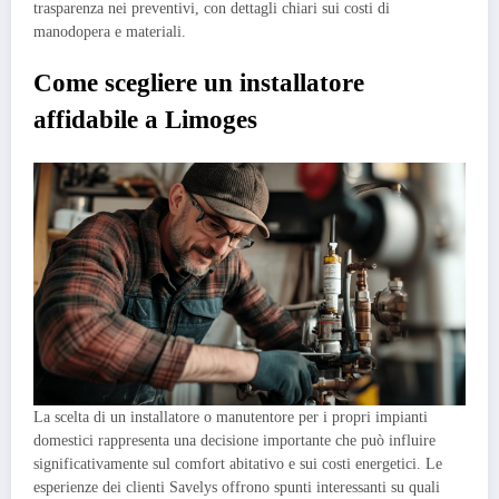
trasparenza nei preventivi, con dettagli chiari sui costi di
manodopera e materiali.
Come scegliere un installatore
affidabile a Limoges
La scelta di un installatore o manutentore per i propri impianti
domestici rappresenta una decisione importante che può influire
significativamente sul comfort abitativo e sui costi energetici. Le
esperienze dei clienti Savelys offrono spunti interessanti su quali