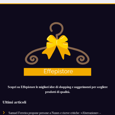
Scopri su Effepistore le migliori idee di shopping e suggerimenti per scegliere
prodotti di qualità.
Ultimi articoli
Samuel Ferreira propone persone a Nunes e riceve critiche: «Aberrazione» –