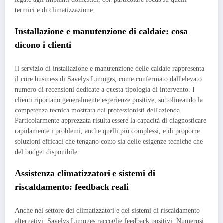
termici e di climatizzazione.
Installazione e manutenzione di caldaie: cosa
dicono i clienti
Il servizio di installazione e manutenzione delle caldaie rappresenta
il core business di Savelys Limoges, come confermato dall'elevato
numero di recensioni dedicate a questa tipologia di intervento. I
clienti riportano generalmente esperienze positive, sottolineando la
competenza tecnica mostrata dai professionisti dell'azienda.
Particolarmente apprezzata risulta essere la capacità di diagnosticare
rapidamente i problemi, anche quelli più complessi, e di proporre
soluzioni efficaci che tengano conto sia delle esigenze tecniche che
del budget disponibile.
Assistenza climatizzatori e sistemi di
riscaldamento: feedback reali
Anche nel settore dei climatizzatori e dei sistemi di riscaldamento
alternativi, Savelys Limoges raccoglie feedback positivi. Numerosi