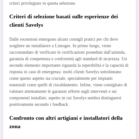
criteri privilegiare in questa selezione.
Criteri di selezione basati sulle esperienze dei
clienti Savelys
Dalle recensioni emergono alcuni consigli pratici per chi deve
scegliere un installatore a Limoges. In primo luogo, viene
raccomandato di verificare le certificazioni possedute dall'azienda,
garanzia di competenza e conformità agli standard di sicurezza. Un
secondo elemento importante riguarda la reperibilità e la capacità di
risposta in caso di emergenza: molti clienti Savelys sottolineano
come questo aspetto sia cruciale, specialmente per impianti
essenziali come quelli di riscaldamento. Infine, viene consigliato di
valutare attentamente le garanzie offerte sugli interventi e sui
componenti installati, aspetto in cui Savelys sembra distinguersi
positivamente secondo i feedback.
Confronto con altri artigiani e installatori della
zona