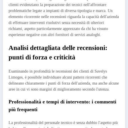
clienti evidenziano la preparazione dei tecnici nell'affrontare
problematiche legate a impianti di diversa tipologia e marca. Un
elemento ricorrente nelle recensioni riguarda la capacità dell'azienda
di effettuare interventi risolutivi senza necessità di ulteriori
richiami, aspetto particolarmente apprezzato da chi ha vissuto
esperienze negative con altri fornitori di servizi analoghi.
Analisi dettagliata delle recensioni:
punti di forza e criticità
Esaminando in profondità le recensioni dei clienti di Savelys
Limoges, è possibile individuare alcuni pattern ricorrenti che
delineano chiaramente i punti di forza dell'azienda, ma anche alcune
aree in cui vi sono margini di miglioramento secondo l'utenza.
Professionalità e tempi di intervento: i commenti
più frequenti
La professionalità del personale tecnico è senza dubbio l'aspetto più