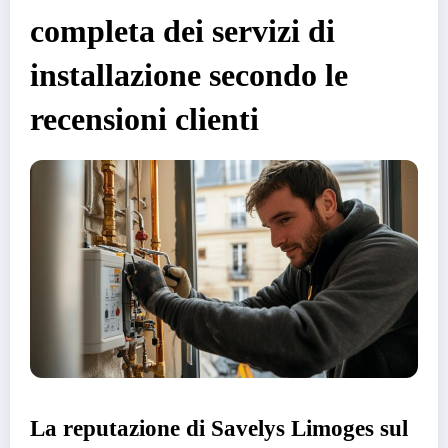
completa dei servizi di
installazione secondo le
recensioni clienti
La reputazione di Savelys Limoges sul