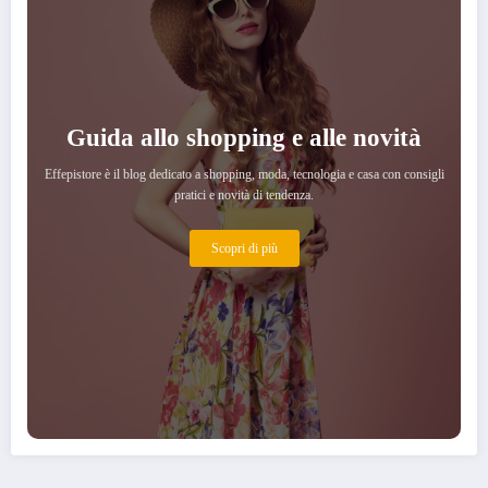
Guida allo shopping e alle novità
Effepistore è il blog dedicato a shopping, moda, tecnologia e casa con consigli
pratici e novità di tendenza.
Scopri di più