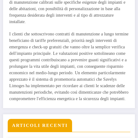
di manutenzione calibrati sulle specifiche esigenze degli impianti e
delle abitazioni, con possibilità di personalizzazione in base alla
frequenza desiderata degli interventi e al tipo di attrezzature
installate.
I clienti che sottoscrivono contratti di manutenzione a lungo termine
beneficiano di tariffe preferenziali, priorità negli interventi di
emergenza e check-up gratuiti che vanno oltre la semplice verifica
dell'impianto principale. Le valutazioni positive sottolineano come
questi programmi contribuiscano a prevenire guasti significativi e a
prolungare la vita utile degli impianti, con conseguente risparmio
economico nel medio-lungo periodo. Un elemento particolarmente
apprezzato è il sistema di promemoria automatici che Savelys
Limoges ha implementato per ricordare ai clienti le scadenze delle
manutenzioni periodiche, evitando così dimenticanze che potrebbero
compromettere l'efficienza energetica e la sicurezza degli impianti.
ARTICOLI RECENTI