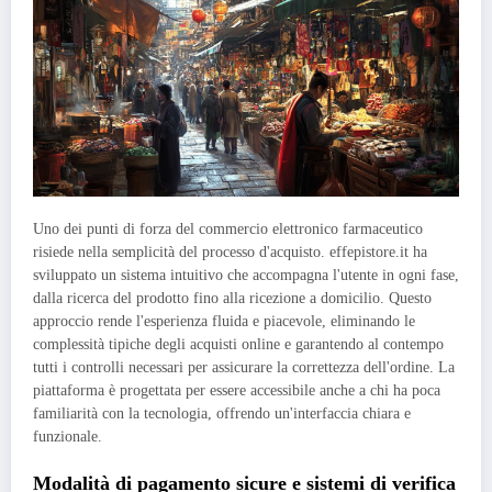
Uno dei punti di forza del commercio elettronico farmaceutico
risiede nella semplicità del processo d'acquisto. effepistore.it ha
sviluppato un sistema intuitivo che accompagna l'utente in ogni fase,
dalla ricerca del prodotto fino alla ricezione a domicilio. Questo
approccio rende l'esperienza fluida e piacevole, eliminando le
complessità tipiche degli acquisti online e garantendo al contempo
tutti i controlli necessari per assicurare la correttezza dell'ordine. La
piattaforma è progettata per essere accessibile anche a chi ha poca
familiarità con la tecnologia, offrendo un'interfaccia chiara e
funzionale.
Modalità di pagamento sicure e sistemi di verifica