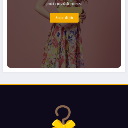
pratici e novità di tendenza.
Scopri di più