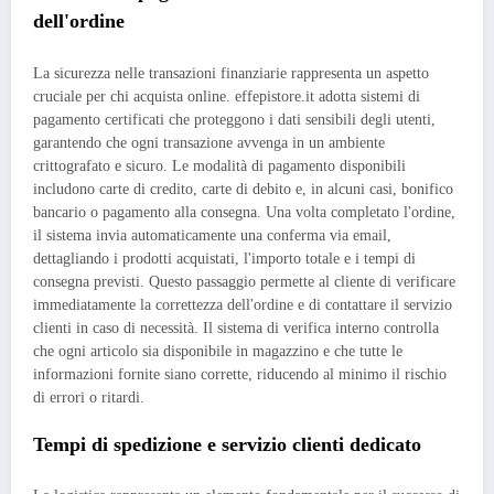
dell'ordine
La sicurezza nelle transazioni finanziarie rappresenta un aspetto
cruciale per chi acquista online. effepistore.it adotta sistemi di
pagamento certificati che proteggono i dati sensibili degli utenti,
garantendo che ogni transazione avvenga in un ambiente
crittografato e sicuro. Le modalità di pagamento disponibili
includono carte di credito, carte di debito e, in alcuni casi, bonifico
bancario o pagamento alla consegna. Una volta completato l'ordine,
il sistema invia automaticamente una conferma via email,
dettagliando i prodotti acquistati, l'importo totale e i tempi di
consegna previsti. Questo passaggio permette al cliente di verificare
immediatamente la correttezza dell'ordine e di contattare il servizio
clienti in caso di necessità. Il sistema di verifica interno controlla
che ogni articolo sia disponibile in magazzino e che tutte le
informazioni fornite siano corrette, riducendo al minimo il rischio
di errori o ritardi.
Tempi di spedizione e servizio clienti dedicato