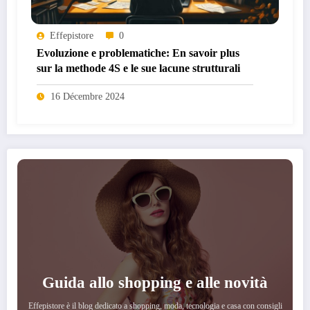
Effepistore
0
Evoluzione e problematiche: En savoir plus
sur la methode 4S e le sue lacune strutturali
16 Décembre 2024
Guida allo shopping e alle novità
Effepistore è il blog dedicato a shopping, moda, tecnologia e casa con consigli