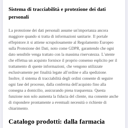
Sistema di tracciabilità e protezione dei dati
personali
La protezione dei dati personali assume un'importanza ancora
maggiore quando si tratta di informazioni sanitarie. Il portale
effepistore.it si attiene scrupolosamente al Regolamento Europeo
sulla Protezione dei Dati, noto come GDPR, garantendo che ogni
dato sensibile venga trattato con la massima riservatezza. L'utente
che effettua un acquisto fornisce il proprio consenso esplicito per il
trattamento di queste informazioni, che vengono utilizzate
esclusivamente per finalità legate all'ordine e alla spedizione.
Inoltre, il sistema di tracciabilità degli ordini consente di seguire
ogni fase del processo, dalla conferma dell'acquisto fino alla
consegna a domicilio, assicurando piena trasparenza. Questa
funzione non solo aumenta la fiducia del cliente, ma consente anche
di rispondere prontamente a eventuali necessità o richieste di
chiarimento.
Catalogo prodotti: dalla farmacia