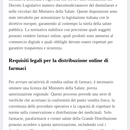
Decreto Legislativo numero duecentodiciannove del duemilaesei e
nelle circolari del Ministero della Salute. Queste disposizioni sono
state introdotte per armonizzare la legislazione italiana con le
direttive europee, garantendo al contempo la tutela della salute
pubblica. La normativa stabilisce con precisione quali soggetti
possono vendere farmaci online, quali prodotti sono ammessi al
commercio digitale e quali obblighi devono essere rispettati per
garantire trasparenza e sicurezza.
Requisiti legali per la distribuzione online di
farmaci
Per avviare un'attività di vendita online di farmaci, è necessario
ottenere una licenza dal Ministero della Salute, previa
autorizzazione regionale. Questo processo prevede una serie di
verifiche che accertano la conformità del punto vendita fisico, la
correttezza delle procedure operative e la capacità di rispettare le
norme sulla conservazione e distribuzione dei medicinali. Solo
farmacie, parafarmacie e corner salute della Grande Distribuzione
possono accedere a questa autorizzazione, escludendo così i