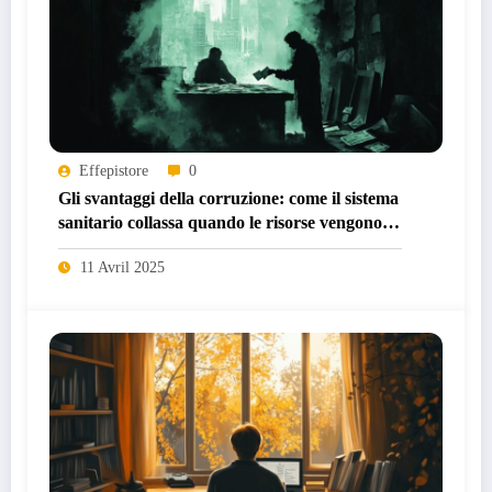
Effepistore
0
Gli svantaggi della corruzione: come il sistema
sanitario collassa quando le risorse vengono
deviate
11 Avril 2025