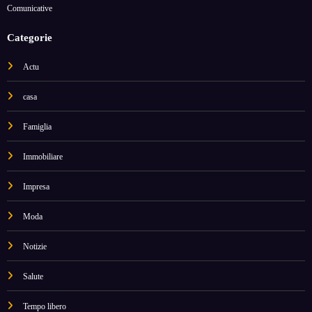
Comunicative
Categorie
Actu
casa
Famiglia
Immobiliare
Impresa
Moda
Notizie
Salute
Tempo libero