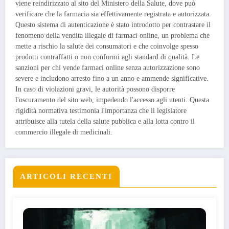
viene reindirizzato al sito del Ministero della Salute, dove può
verificare che la farmacia sia effettivamente registrata e autorizzata.
Questo sistema di autenticazione è stato introdotto per contrastare il
fenomeno della vendita illegale di farmaci online, un problema che
mette a rischio la salute dei consumatori e che coinvolge spesso
prodotti contraffatti o non conformi agli standard di qualità. Le
sanzioni per chi vende farmaci online senza autorizzazione sono
severe e includono arresto fino a un anno e ammende significative.
In caso di violazioni gravi, le autorità possono disporre
l'oscuramento del sito web, impedendo l'accesso agli utenti. Questa
rigidità normativa testimonia l'importanza che il legislatore
attribuisce alla tutela della salute pubblica e alla lotta contro il
commercio illegale di medicinali.
ARTICOLI RECENTI